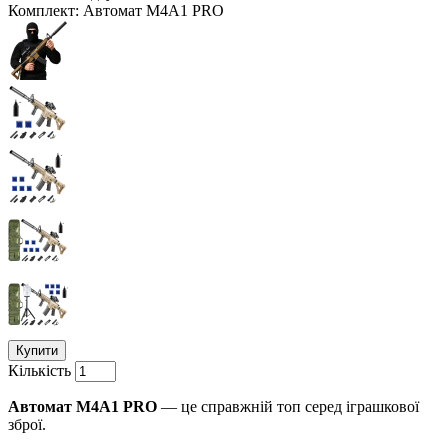
Комплект: Автомат M4A1 PRO
Купити
Кількість
Автомат M4A1 PRO
— це справжній топ серед іграшкової
зброї.