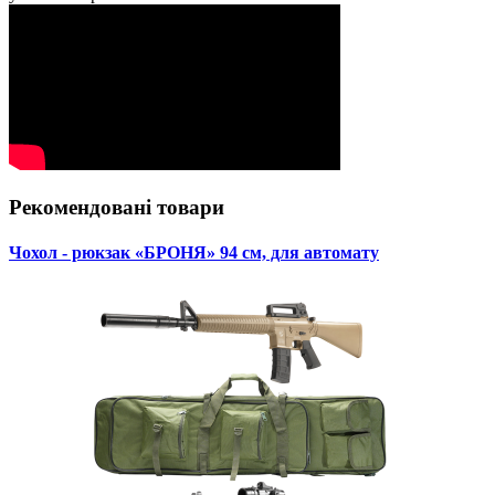
Рекомендовані товари
Чохол - рюкзак «БРОНЯ» 94 см, для автомату