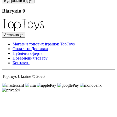
Відправити відгук
Відгуків
0
Авторизація
Магазин топових іграшок TopToys
Оплата та Доставка
Публічна оферта
Повернення товару
Контакти
TopToys Ukraine © 2026