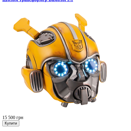
15 500 грн
Купити