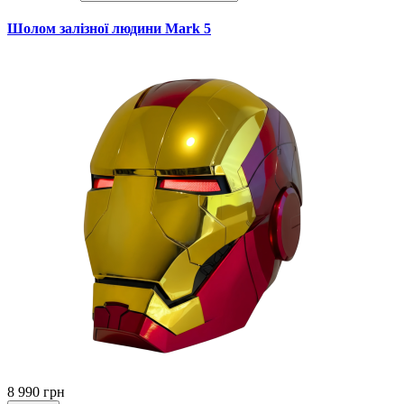
Шолом залізної людини Mark 5
8 990 грн