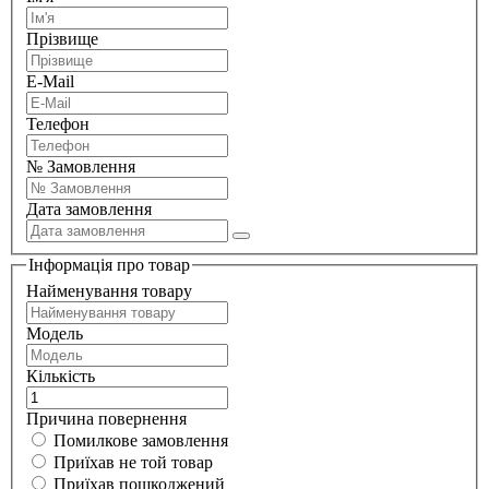
Прізвище
E-Mail
Телефон
№ Замовлення
Дата замовлення
Інформація про товар
Найменування товару
Модель
Кількість
Причина повернення
Помилкове замовлення
Приїхав не той товар
Приїхав пошкоджений