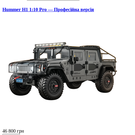
Hummer H1 1:10 Pro — Професійна версія
46 800 грн