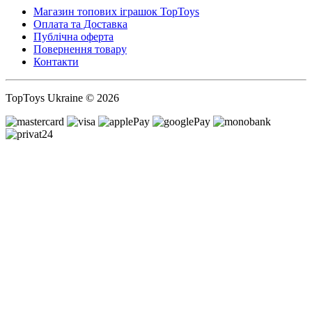
Магазин топових іграшок TopToys
Оплата та Доставка
Публічна оферта
Повернення товару
Контакти
TopToys Ukraine © 2026