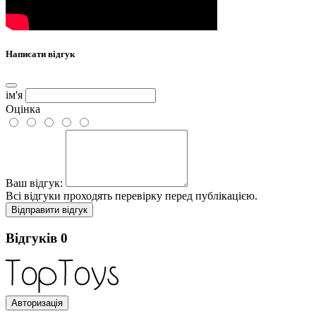
Написати відгук
ім'я
Оцінка
Ваш відгук:
Всі відгуки проходять перевірку перед публікацією.
Відправити відгук
Відгуків
0
Авторизація