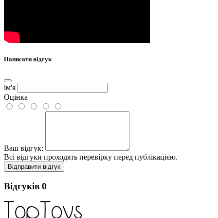
Написати відгук
ім'я
Оцінка
Ваш відгук:
Всі відгуки проходять перевірку перед публікацією.
Відправити відгук
Відгуків
0