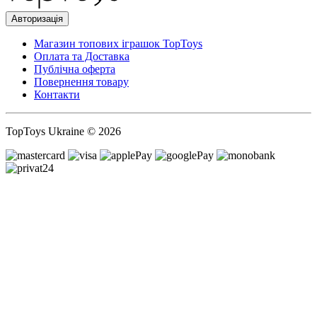
Авторизація
Магазин топових іграшок TopToys
Оплата та Доставка
Публічна оферта
Повернення товару
Контакти
TopToys Ukraine © 2026