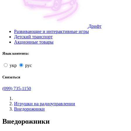
Дрифт
Развивающие и интерактивные игры
Детский транспорт
Акционные товары
Язык контента:
укр
рус
Связаться
(099) 735-1150
Игрушки на радиоуправлении
Внедорожники
Внедорожники