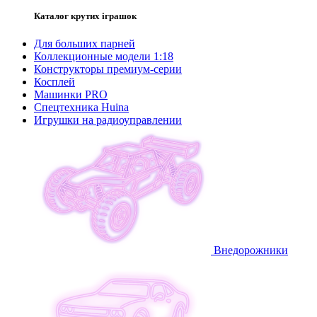
Каталог крутих іграшок
Для больших парней
Коллекционные модели 1:18
Конструкторы премиум-серии
Косплей
Машинки PRO
Спецтехника Huina
Игрушки на радиоуправлении
Внедорожники