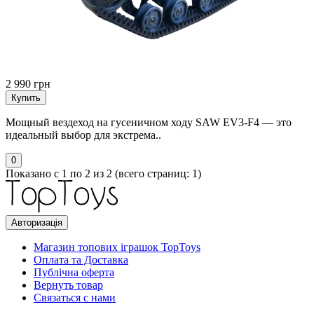
2 990 грн
Купить
Мощный вездеход на гусеничном ходу SAW EV3-F4 — это
идеальный выбор для экстрема..
0
Показано с 1 по 2 из 2 (всего страниц: 1)
Авторизація
Магазин топових іграшок TopToys
Оплата та Доставка
Публічна оферта
Вернуть товар
Связаться с нами