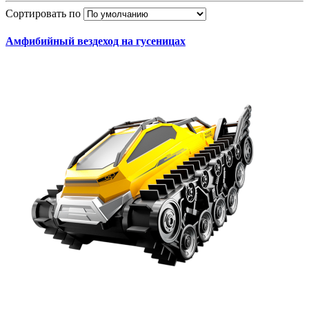
Сортировать по
Амфибийный вездеход на гусеницах