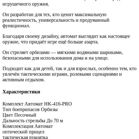
игрушечного оружия.
Он разработан для тех, кто ценит максимальную
реалистичность, универсальность и продуманный
функционал.
Благодаря своему дизайну, автомат выглядит как настоящее
оружие, что придаёт игре ещё больше азарта.
Он стреляет орбизами — мягкими водяными шариками,
безопасными для использования дома и на улице.
Подходит как для детей, так и для взрослых, особенно тем, кто
увлечён тактическими играми, ролевыми сценариями и
активным отдыхом.
Характеристики
Комплект
Автомат HK-416-PRO
Тип боеприпасов
Орбизы
Цвет
Песочный
Дальность стрельбы
До 70 м
Комплектация
Автомат
оптический прицел
тактическая рукоятка