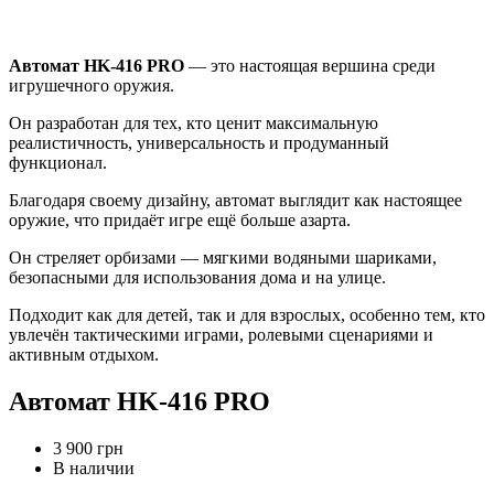
Автомат HK-416 PRO
— это настоящая вершина среди
игрушечного оружия.
Он разработан для тех, кто ценит максимальную
реалистичность, универсальность и продуманный
функционал.
Благодаря своему дизайну, автомат выглядит как настоящее
оружие, что придаёт игре ещё больше азарта.
Он стреляет орбизами — мягкими водяными шариками,
безопасными для использования дома и на улице.
Подходит как для детей, так и для взрослых, особенно тем, кто
увлечён тактическими играми, ролевыми сценариями и
активным отдыхом.
Автомат HK-416 PRO
3 900 грн
В наличии