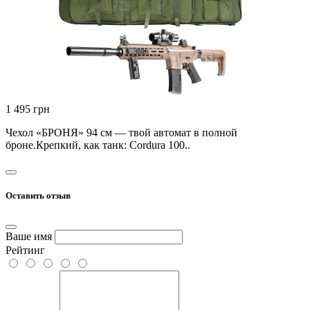
1 495 грн
Чехол «БРОНЯ» 94 см — твой автомат в полной
броне.Крепкий, как танк: Cordura 100..
Оставить отзыв
Ваше имя
Рейтинг