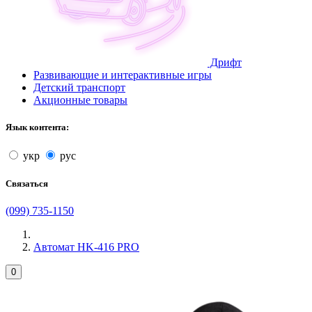
Дрифт
Развивающие и интерактивные игры
Детский транспорт
Акционные товары
Язык контента:
укр
рус
Связаться
(099) 735-1150
Автомат HK-416 PRO
0