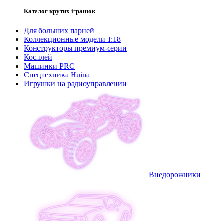
Каталог крутих іграшок
Для больших парней
Коллекционные модели 1:18
Конструкторы премиум-серии
Косплей
Машинки PRO
Спецтехника Huina
Игрушки на радиоуправлении
Внедорожники