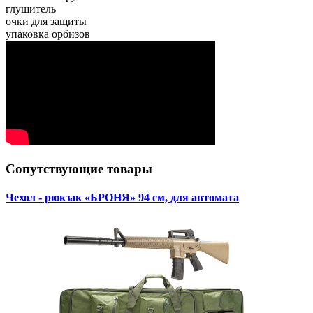
глушитель
очки для защиты
упаковка орбизов
Сопутствующие товары
Чехол - рюкзак «БРОНЯ» 94 см, для автомата