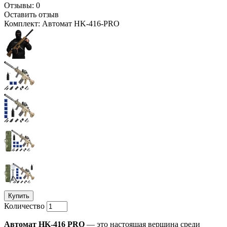
Отзывы: 0
Оставить отзыв
Комплект: Автомат HK-416-PRO
Купить
Количество
Автомат HK-416 PRO
— это настоящая вершина среди